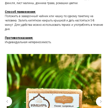
фенхля, лист малины, донника трава, ромашки цветки.
Способ применения:
Положить в заварочный чайник или чашку по одному пакетику на
человека. Залить кипятком накрыть крышкой и дать настояться 5-8
минут. Для удобства можно использовать термос и употреблять в течение
дня.
Противопоказания:
Индивидуальная непереносимость.