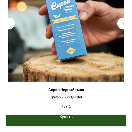
Сироп Черный тмин
Крепкий иммунитет
189
р.
Купить