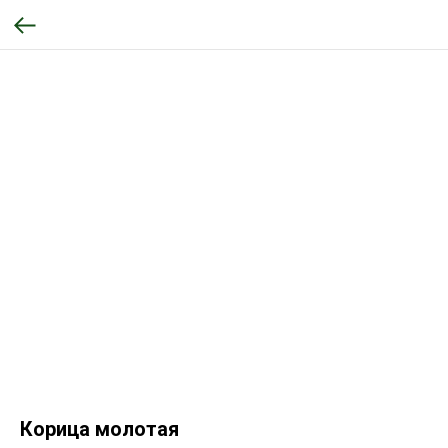
Корица молотая