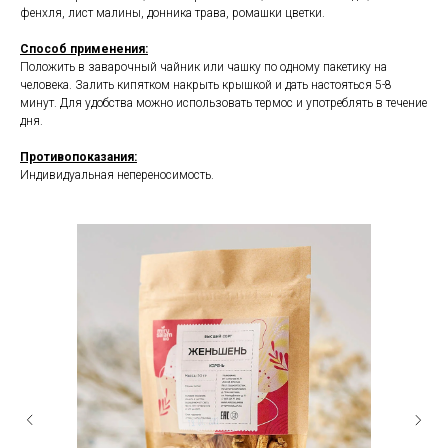
фенхля, лист малины, донника трава, ромашки цветки.
Способ применения:
Положить в заварочный чайник или чашку по одному пакетику на
человека. Залить кипятком накрыть крышкой и дать настояться 5-8
минут. Для удобства можно использовать термос и употреблять в течение
дня.
Противопоказания:
Индивидуальная непереносимость.