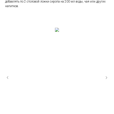
добавлять по 2 столовой ложки сиропа на 200 мл воды, чая или других
напитков.