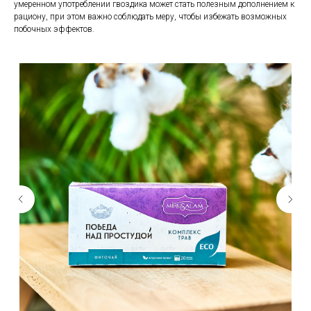
умеренном употреблении гвоздика может стать полезным дополнением к
рациону, при этом важно соблюдать меру, чтобы избежать возможных
побочных эффектов.