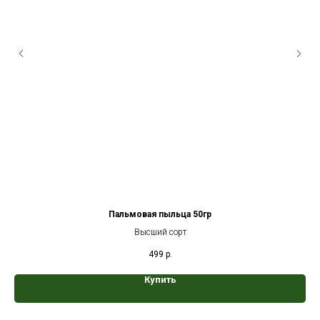
Пальмовая пыльца 50гр
Высший сорт
499
р.
Купить